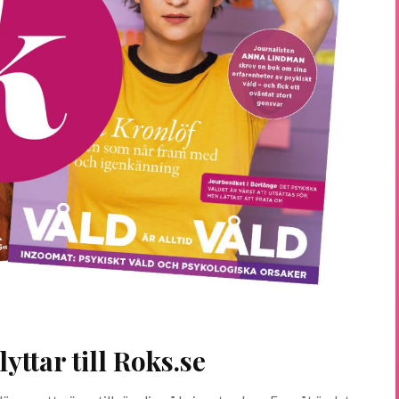
yttar till Roks.se