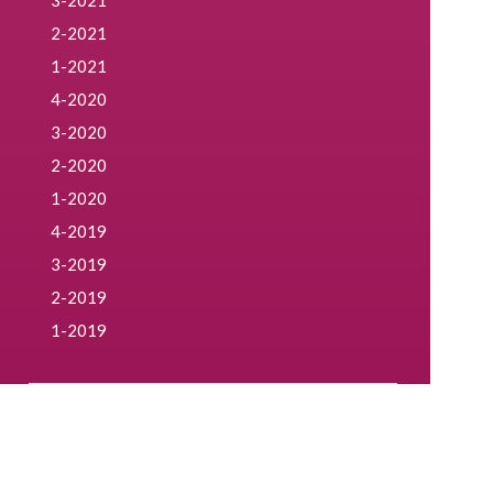
3-2021
2-2021
1-2021
4-2020
3-2020
2-2020
1-2020
4-2019
3-2019
2-2019
1-2019