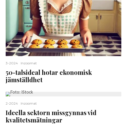
3-2024
Inzoomat
50-talsideal hotar ekonomisk
jämställdhet
2-2024
Inzoomat
Ideella sektorn missgynnas vid
kvalitetsmätningar