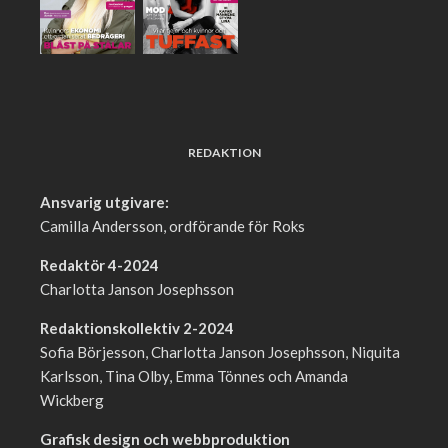
REDAKTION
Ansvarig utgivare:
Camilla Andersson, ordförande för Roks
Redaktör 4-2024
Charlotta Janson Josephsson
Redaktionskollektiv 2-2024
Sofia Börjesson, Charlotta Janson Josephsson, Niquita
Karlsson, Tina Olby, Emma Tönnes och Amanda
Wickberg
Grafisk design och webbproduktion