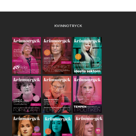
KVINNOTRYCK