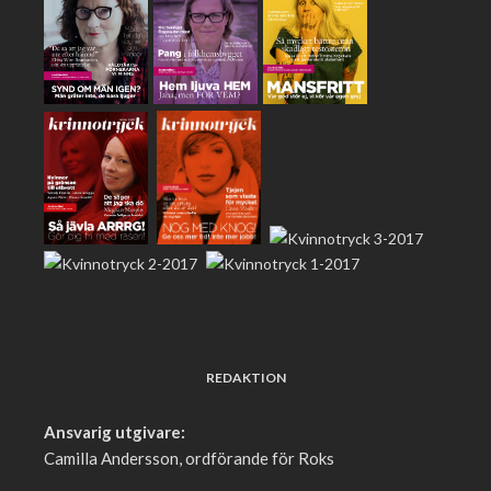
REDAKTION
Ansvarig utgivare:
Camilla Andersson, ordförande för Roks