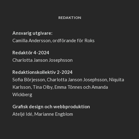
REDAKTION
Ansvarig utgivare:
Camilla Andersson, ordförande för Roks
Redaktör 4-2024
Charlotta Janson Josephsson
Redaktionskollektiv 2-2024
Sofia Börjesson, Charlotta Janson Josephsson, Niquita
Karlsson, Tina Olby, Emma Tönnes och Amanda
Wickberg
Grafisk design och webbproduktion
Ateljé Idé, Marianne Engblom