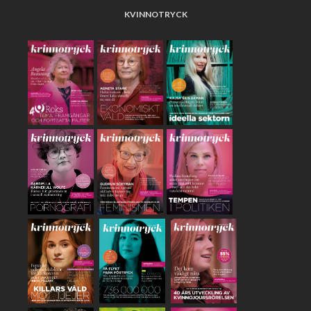
KVINNOTRYCK