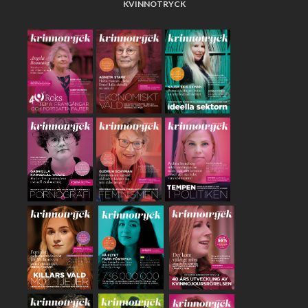
KVINNOTRYCK