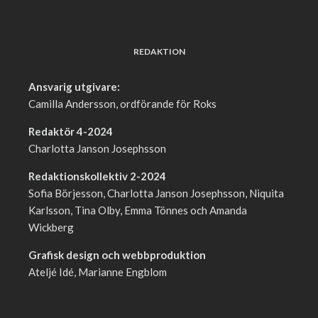
REDAKTION
Ansvarig utgivare:
Camilla Andersson, ordförande för Roks
Redaktör 4-2024
Charlotta Janson Josephsson
Redaktionskollektiv 2-2024
Sofia Börjesson, Charlotta Janson Josephsson, Niquita
Karlsson, Tina Olby, Emma Tönnes och Amanda
Wickberg
Grafisk design och webbproduktion
Ateljé Idé, Marianne Engblom