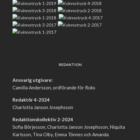
REDAKTION
Ansvarig utgivare:
Camilla Andersson, ordförande för Roks
Redaktör 4-2024
Charlotta Janson Josephsson
Redaktionskollektiv 2-2024
Sofia Börjesson, Charlotta Janson Josephsson, Niquita
Karlsson, Tina Olby, Emma Tönnes och Amanda