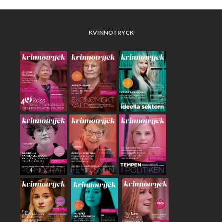
KVINNOTRYCK