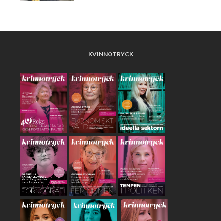
KVINNOTRYCK