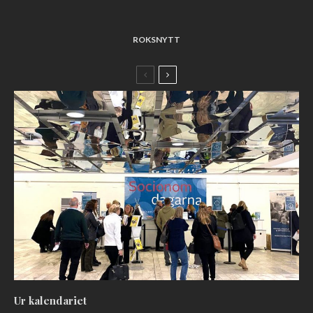
ROKSNYTT
Ur kalendariet