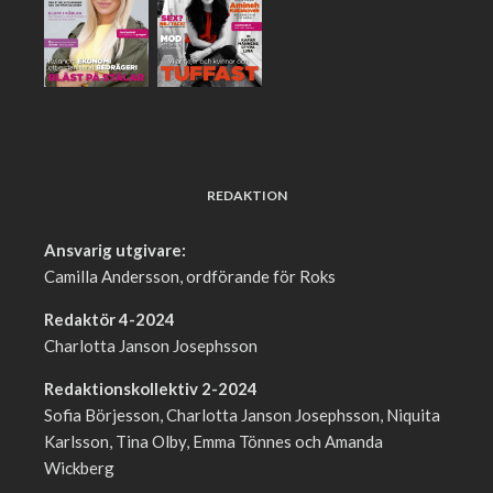
REDAKTION
Ansvarig utgivare:
Camilla Andersson, ordförande för Roks
Redaktör 4-2024
Charlotta Janson Josephsson
Redaktionskollektiv 2-2024
Sofia Börjesson, Charlotta Janson Josephsson, Niquita
Karlsson, Tina Olby, Emma Tönnes och Amanda
Wickberg