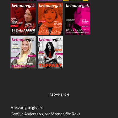
REDAKTION
Ansvarig utgivare:
Camilla Andersson, ordförande för Roks