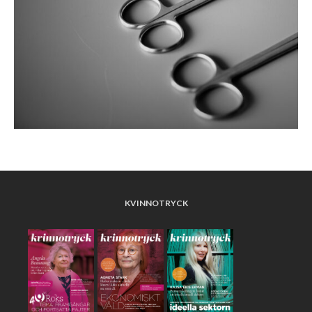
KVINNOTRYCK