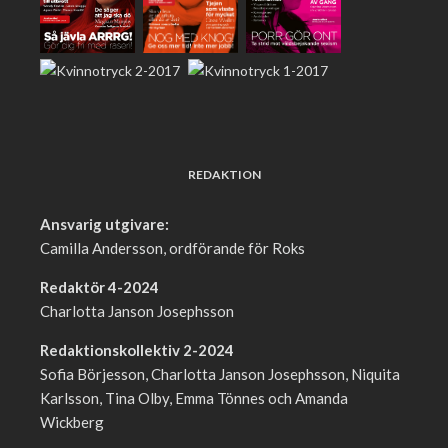
REDAKTION
Ansvarig utgivare:
Camilla Andersson, ordförande för Roks
Redaktör 4-2024
Charlotta Janson Josephsson
Redaktionskollektiv 2-2024
Sofia Börjesson, Charlotta Janson Josephsson, Niquita
Karlsson, Tina Olby, Emma Tönnes och Amanda
Wickberg