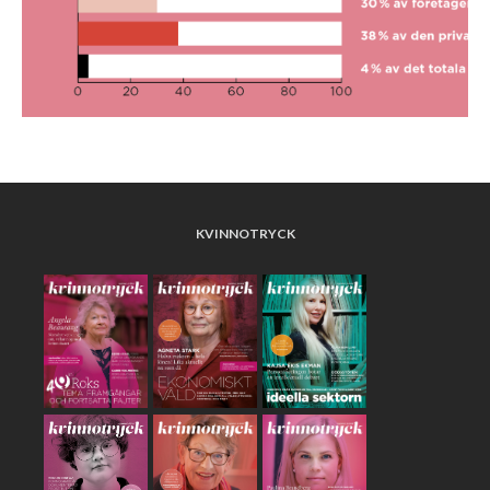
KVINNOTRYCK