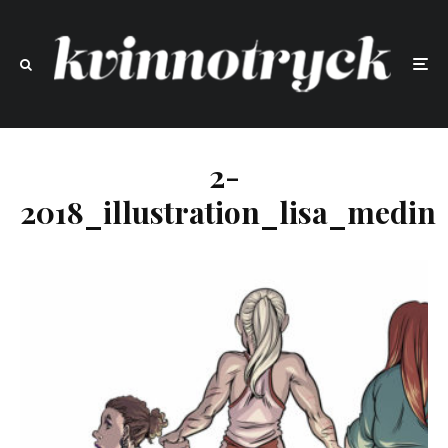
2-
2018_illustration_lisa_medin