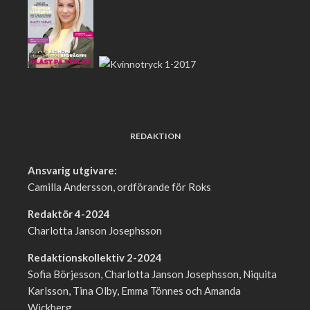
REDAKTION
Ansvarig utgivare:
Camilla Andersson, ordförande för Roks
Redaktör 4-2024
Charlotta Janson Josephsson
Redaktionskollektiv 2-2024
Sofia Börjesson, Charlotta Janson Josephsson, Niquita
Karlsson, Tina Olby, Emma Tönnes och Amanda
Wickberg