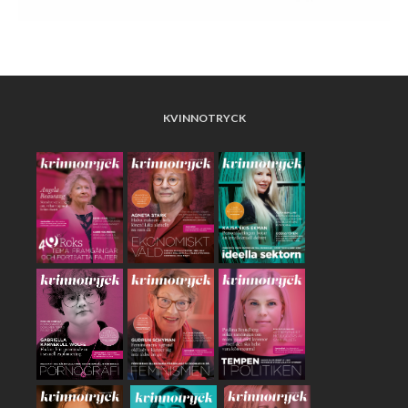
KVINNOTRYCK