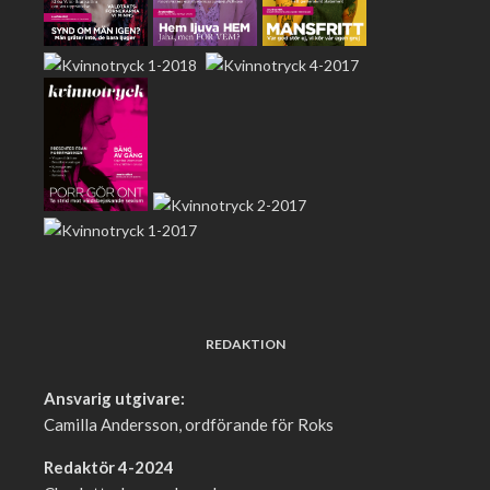
REDAKTION
Ansvarig utgivare:
Camilla Andersson, ordförande för Roks
Redaktör 4-2024