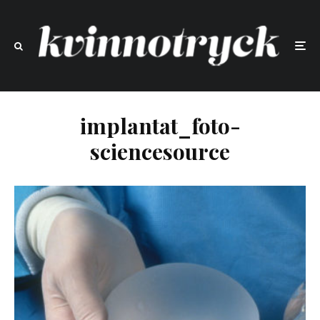
implantat_foto-
sciencesource