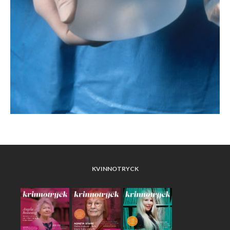
KVINNOTRYCK