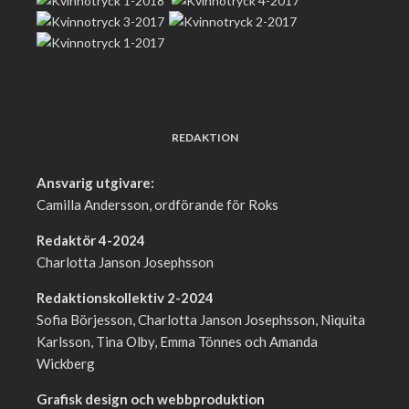
REDAKTION
Ansvarig utgivare:
Camilla Andersson, ordförande för Roks
Redaktör 4-2024
Charlotta Janson Josephsson
Redaktionskollektiv 2-2024
Sofia Börjesson, Charlotta Janson Josephsson, Niquita
Karlsson, Tina Olby, Emma Tönnes och Amanda
Wickberg
Grafisk design och webbproduktion