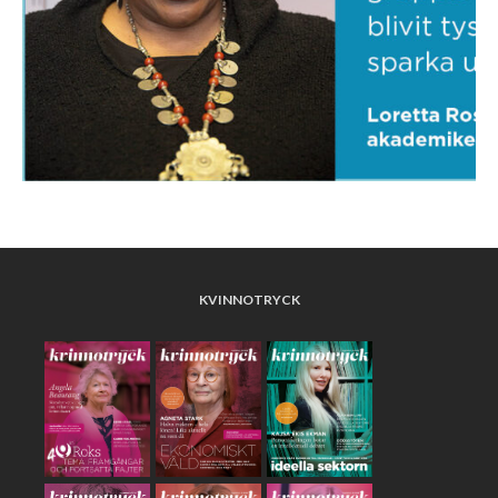
KVINNOTRYCK