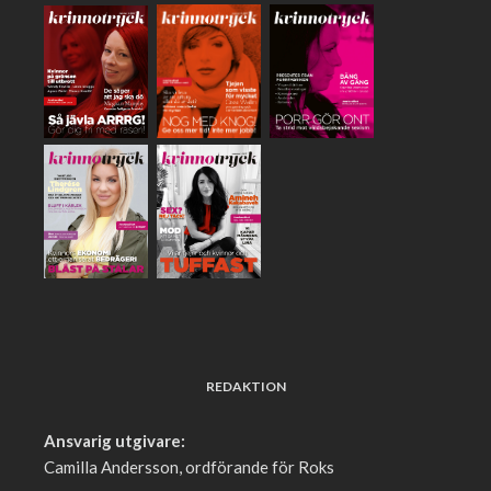
REDAKTION
Ansvarig utgivare:
Camilla Andersson, ordförande för Roks