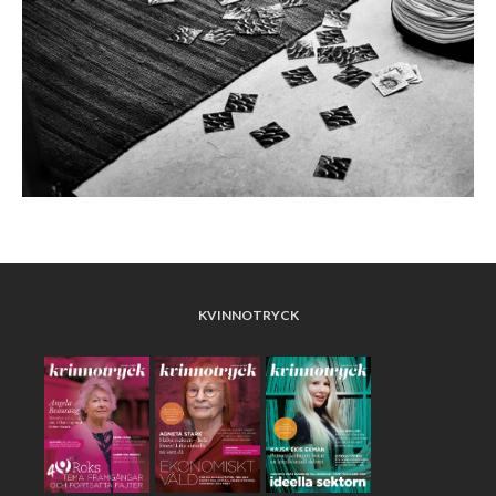
KVINNOTRYCK