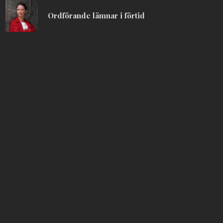
Ordförande lämnar i förtid