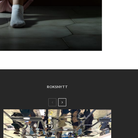
ROKSNYTT