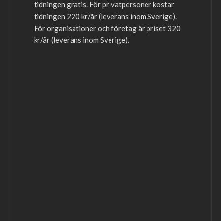
tidningen gratis. För privatpersoner kostar
tidningen 220 kr/år (leverans inom Sverige).
För organisationer och företag är priset 320
kr/år (leverans inom Sverige).