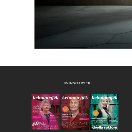
KVINNOTRYCK