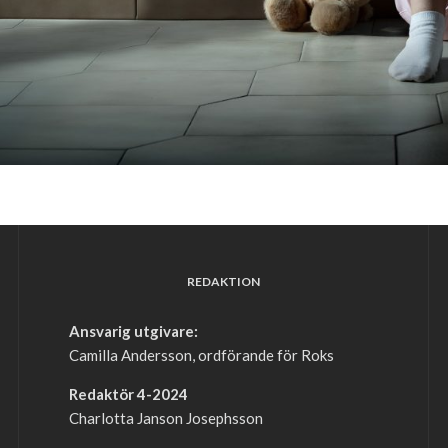
REDAKTION
Ansvarig utgivare:
Camilla Andersson, ordförande för Roks
Redaktör 4-2024
Charlotta Janson Josephsson