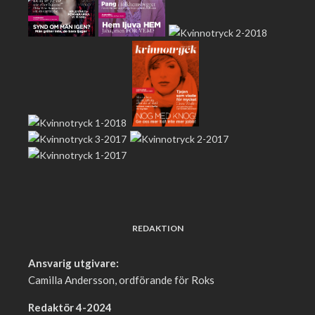
REDAKTION
Ansvarig utgivare:
Camilla Andersson, ordförande för Roks
Redaktör 4-2024