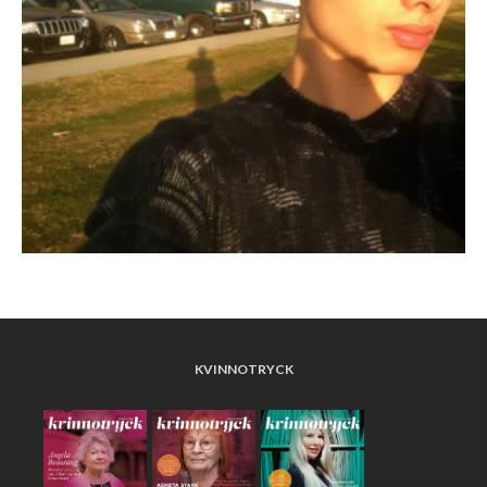
KVINNOTRYCK