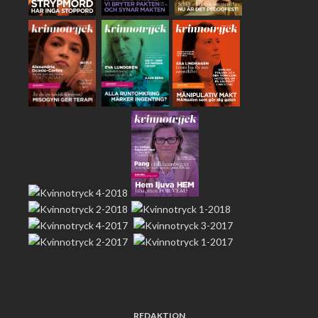
REDAKTION