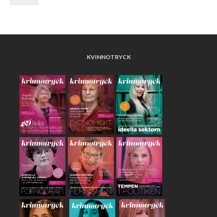
KVINNOTRYCK