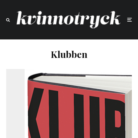
Klubben