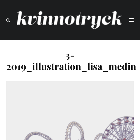
3-
2019_illustration_lisa_medin