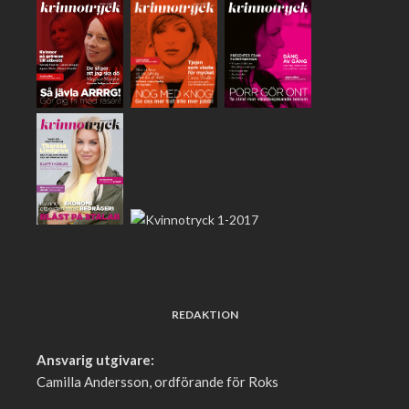
REDAKTION
Ansvarig utgivare:
Camilla Andersson, ordförande för Roks