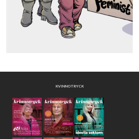
KVINNOTRYCK