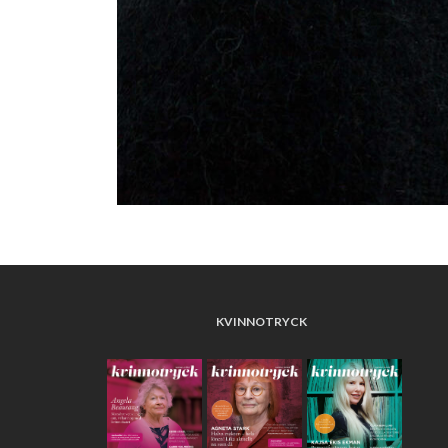
KVINNOTRYCK