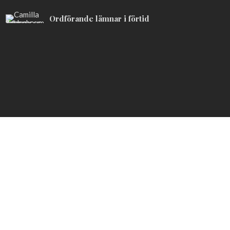
Ordförande lämnar i förtid