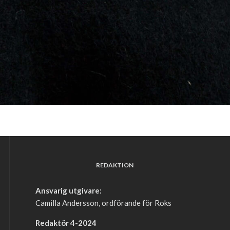
REDAKTION
Ansvarig utgivare:
Camilla Andersson, ordförande för Roks
Redaktör 4-2024