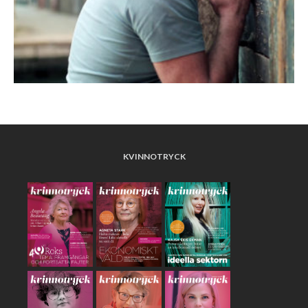
KVINNOTRYCK