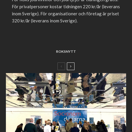
För privatpersoner kostar tidningen 220 kr/år (leverans
inom Sverige). För organisationer och företag är priset
320 kr/år (leverans inom Sverige).
ROKSNYTT