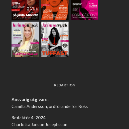
REDAKTION
Ansvarig utgivare:
Camilla Andersson, ordförande för Roks
Redaktör 4-2024
Charlotta Janson Josephsson