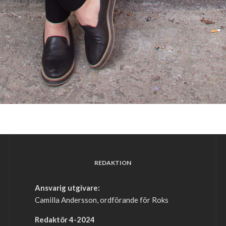
REDAKTION
Ansvarig utgivare:
Camilla Andersson, ordförande för Roks
Redaktör 4-2024