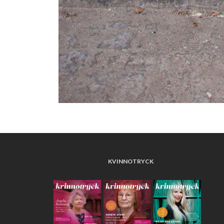
KVINNOTRYCK