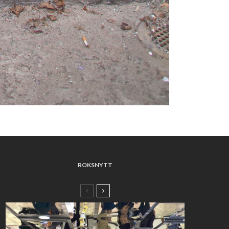
ROKSNYTT