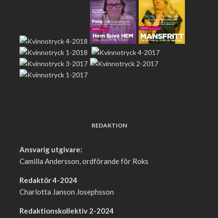
REDAKTION
Ansvarig utgivare:
Camilla Andersson, ordförande för Roks
Redaktör 4-2024
Charlotta Janson Josephsson
Redaktionskollektiv 2-2024