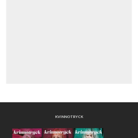
KVINNOTRYCK