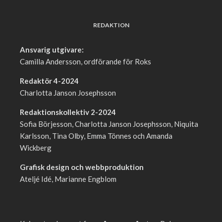
REDAKTION
Ansvarig utgivare:
Camilla Andersson, ordförande för Roks
Redaktör 4-2024
Charlotta Janson Josephsson
Redaktionskollektiv 2-2024
Sofia Börjesson, Charlotta Janson Josephsson, Niquita
Karlsson, Tina Olby, Emma Tönnes och Amanda
Wickberg
Grafisk design och webbproduktion
Ateljé Idé, Marianne Engblom