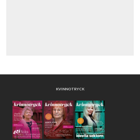
KVINNOTRYCK