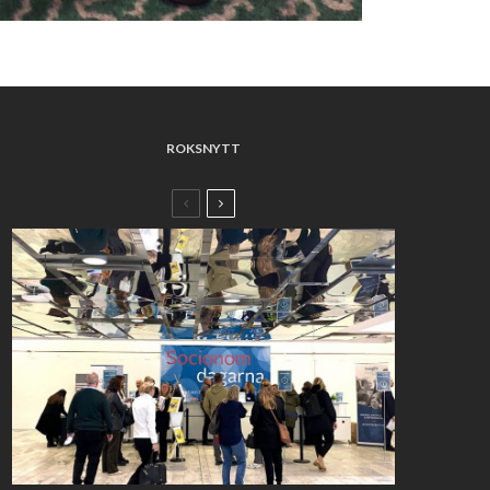
ROKSNYTT