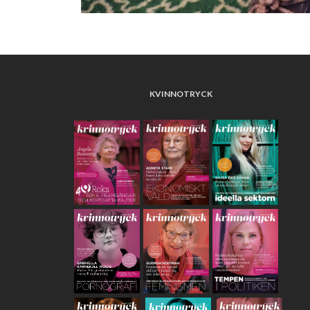
KVINNOTRYCK