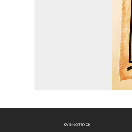
KVINNOTRYCK