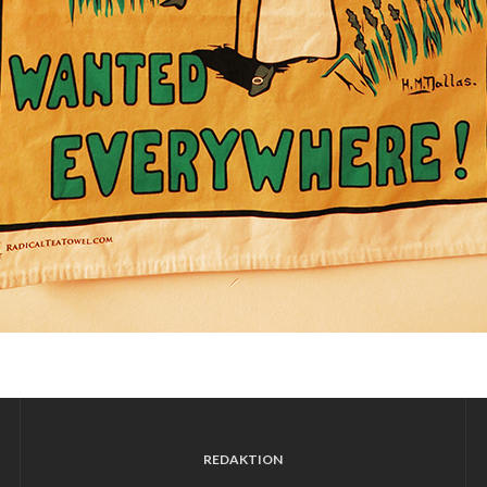
REDAKTION