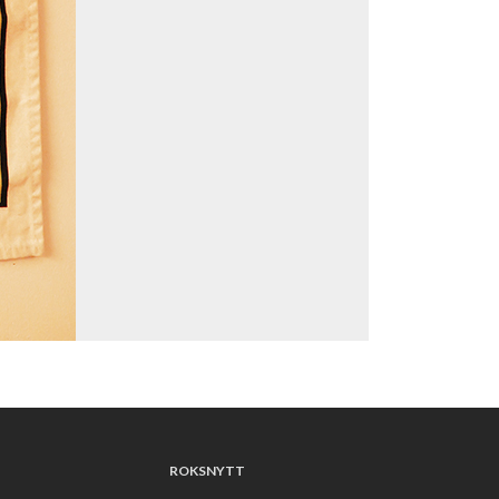
ROKSNYTT