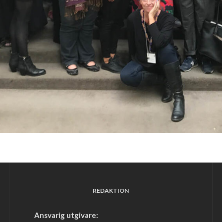
REDAKTION
Ansvarig utgivare: