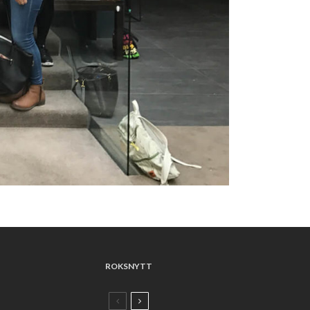
ROKSNYTT