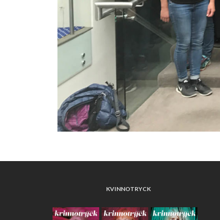
KVINNOTRYCK