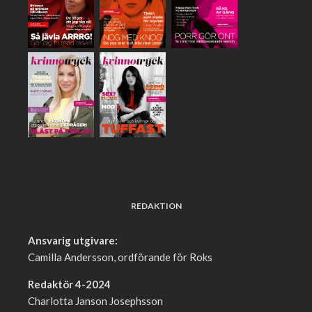
REDAKTION
Ansvarig utgivare:
Camilla Andersson, ordförande för Roks
Redaktör 4-2024
Charlotta Janson Josephsson