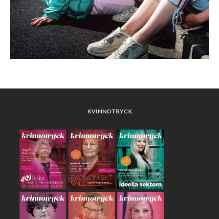
KVINNOTRYCK