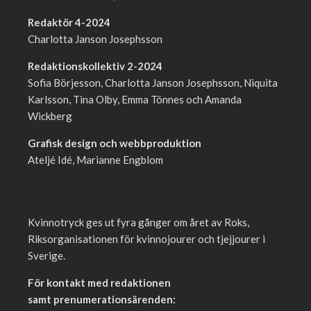
Redaktör 4-2024
Charlotta Janson Josephsson
Redaktionskollektiv 2-2024
Sofia Börjesson, Charlotta Janson Josephsson, Niquita
Karlsson, Tina Olby, Emma Tönnes och Amanda
Wickberg
Grafisk design och webbproduktion
Ateljé Idé, Marianne Engblom
Kvinnotryck ges ut fyra gånger om året av Roks,
Riksorganisationen för kvinnojourer och tjejjourer i
Sverige.
För kontakt med redaktionen
samt prenumerationsärenden: