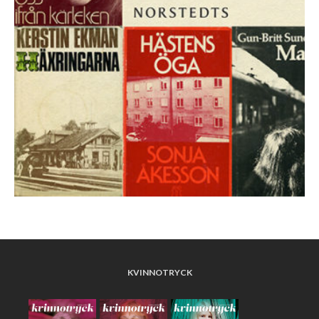
KVINNOTRYCK