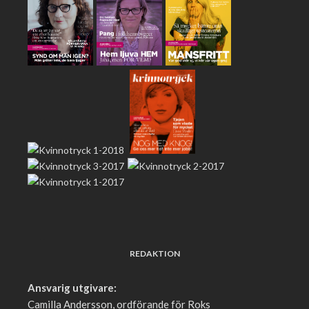
REDAKTION
Ansvarig utgivare:
Camilla Andersson, ordförande för Roks