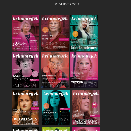
KVINNOTRYCK