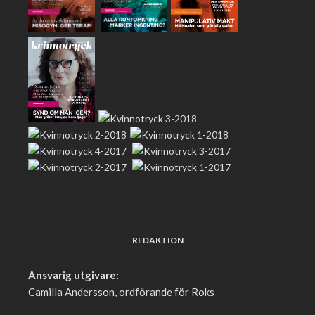
REDAKTION
Ansvarig utgivare:
Camilla Andersson, ordförande för Roks