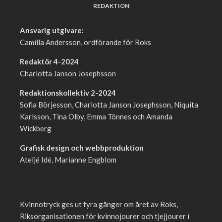
REDAKTION
Ansvarig utgivare:
Camilla Andersson, ordförande för Roks
Redaktör 4-2024
Charlotta Janson Josephsson
Redaktionskollektiv 2-2024
Sofia Börjesson, Charlotta Janson Josephsson, Niquita
Karlsson, Tina Olby, Emma Tönnes och Amanda
Wickberg
Grafisk design och webbproduktion
Ateljé Idé, Marianne Engblom
Kvinnotryck ges ut fyra gånger om året av Roks,
Riksorganisationen för kvinnojourer och tjejjourer i