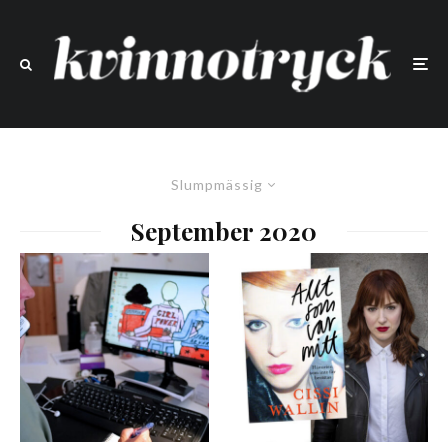
Slumpmässig
September 2020