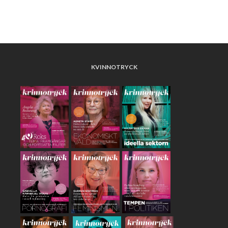
KVINNOTRYCK