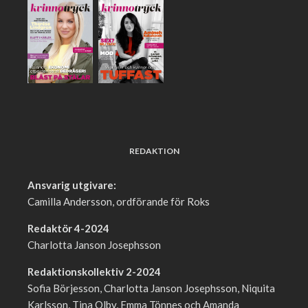
REDAKTION
Ansvarig utgivare:
Camilla Andersson, ordförande för Roks
Redaktör 4-2024
Charlotta Janson Josephsson
Redaktionskollektiv 2-2024
Sofia Börjesson, Charlotta Janson Josephsson, Niquita
Karlsson, Tina Olby, Emma Tönnes och Amanda