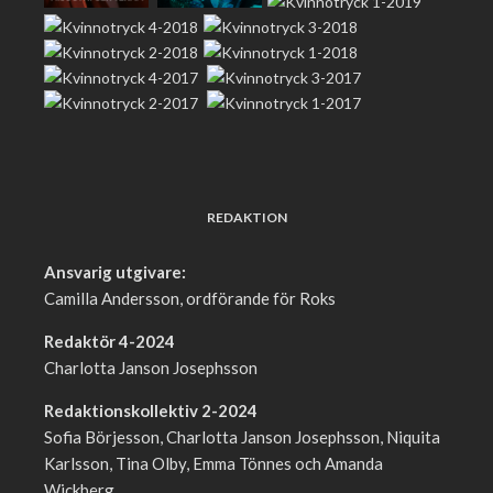
REDAKTION
Ansvarig utgivare:
Camilla Andersson, ordförande för Roks
Redaktör 4-2024
Charlotta Janson Josephsson
Redaktionskollektiv 2-2024
Sofia Börjesson, Charlotta Janson Josephsson, Niquita
Karlsson, Tina Olby, Emma Tönnes och Amanda
Wickberg