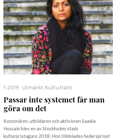
1-2019
Utmärkt Kulturtant
Passar inte systemet får man
göra om det
Konstnären, utbildaren och aktivisten Saadia
Hussain blev en av Stockholms stads
kulturpristagare 2018. Hon tilldelades hederspriset