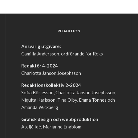
REDAKTION
Ansvarig utgivare:
Camilla Andersson, ordförande för Roks
Redaktör 4-2024
Charlotta Janson Josephsson
Redaktionskollektiv 2-2024
Sofia Börjesson, Charlotta Janson Josephsson,
Niquita Karlsson, Tina Olby, Emma Tönnes och
Amanda Wickberg
Grafisk design och webbproduktion
Ateljé Idé, Marianne Engblom