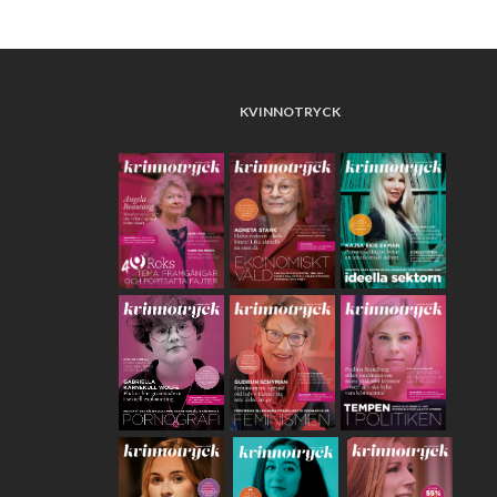
KVINNOTRYCK